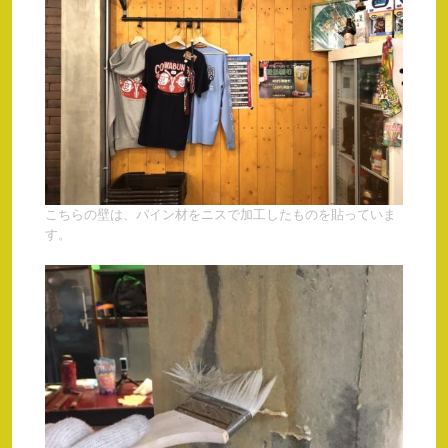
こちらの壁は、パイン材をニスで加工したものを貼っていま
す。