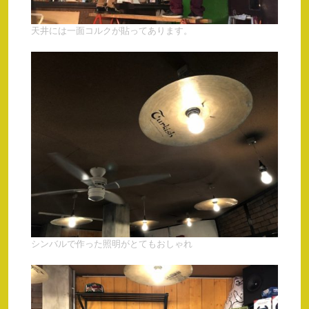
天井には一面コルクが貼ってあります。
シンバルで作った照明がとてもおしゃれ