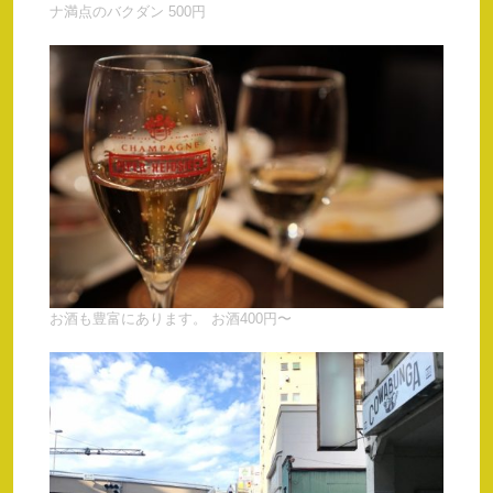
ナ満点のバクダン 500円
お酒も豊富にあります。 お酒400円〜