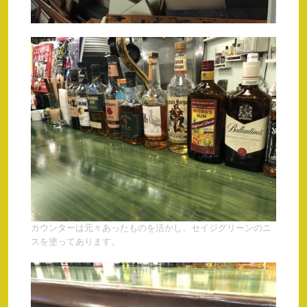
カウンターは元々あったものを活かし、セイジグリーンのニ
スを塗ってあります。