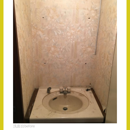
洗面台before