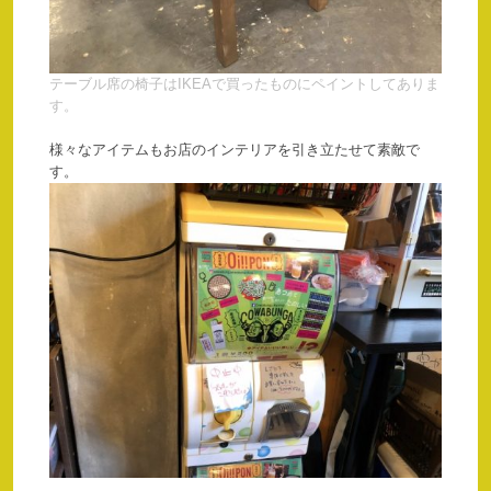
テーブル席の椅子はIKEAで買ったものにペイントしてありま
す。
様々なアイテムもお店のインテリアを引き立たせて素敵で
す。