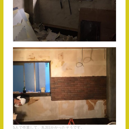
5人で作業して、丸3日かかったそうです。