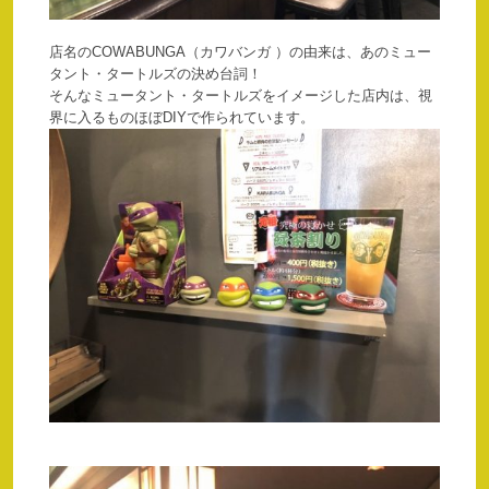
店名のCOWABUNGA（カワバンガ ）の由来は、あのミュー
タント・タートルズの決め台詞！
そんなミュータント・タートルズをイメージした店内は、視
界に入るものほぼDIYで作られています。