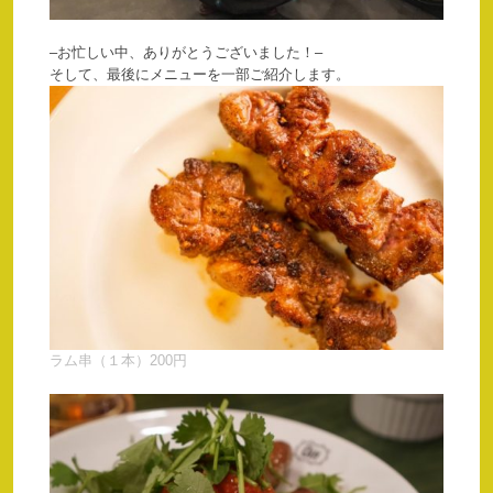
–お忙しい中、ありがとうございました！–
そして、最後にメニューを一部ご紹介します。
ラム串（１本）200円