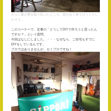
さらに奥の壁を取り払ったところ、窓が出て来てびっくりし
たそう。
このコーナーで、定番の「どうしてDIYで作ろうと思ったん
ですか？」という質問。
今回はなしにしました。・・・なぜなら、ご自宅もすでに
DIYをしているんです。
プロではありませんが、セミプロですね！