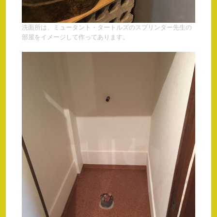
洗面所は、ミュータント・タートルズのスプリンター先生の
部屋をイメージして作ってあります。