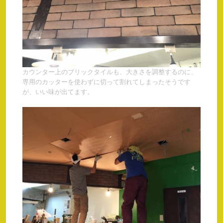
カウンター上のブリックタイルも、大きさを調整するのに、
専用のカッターを使わずに切って割れてしまったそうです
が、いい味が出てます。