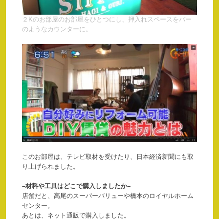
２Kのお部屋のお部屋をひとつにし、押入れスペースをバー
のようなカウンターに。
このお部屋は、テレビ取材を受けたり、日本経済新聞にも取
り上げられました。
–材料や工具はどこで購入しましたか–
店舗だと、高尾のスーパーバリューや橋本のロイヤルホーム
センター。
あとは、ネット通販で購入しました。