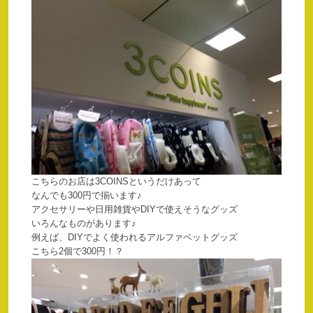
こちらのお店は3COINSというだけあって
なんでも300円で揃います♪
アクセサリーや日用雑貨やDIYで使えそうなグッズ
いろんなものがあります♪
例えば、DIYでよく使われるアルファベットグッズ
こちら2個で300円！？