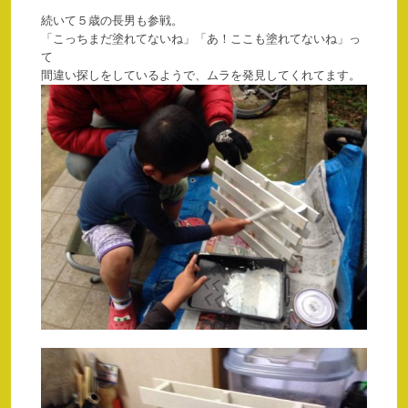
続いて５歳の長男も参戦。
「こっちまだ塗れてないね」「あ！ここも塗れてないね」っ
て
間違い探しをしているようで、ムラを発見してくれてます。