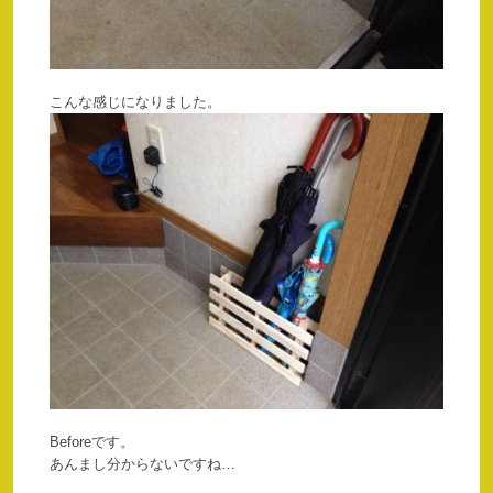
こんな感じになりました。
Beforeです。
あんまし分からないですね…