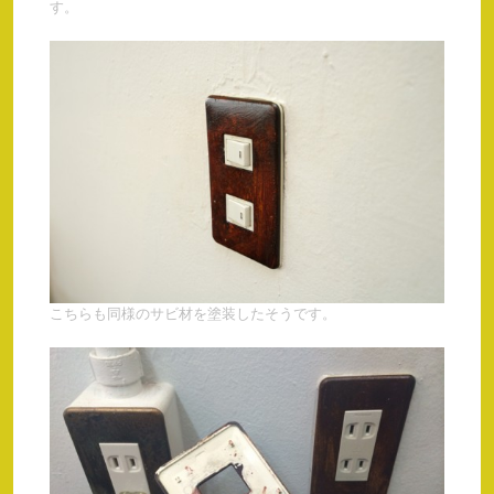
す。
こちらも同様のサビ材を塗装したそうです。