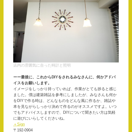
店内の雰囲気に合った時計と照明
ーー
最後に、これからDIYをされるみなさんに、何かアドバ
イスをお願いします。
イメージをしっかり持っていれば、作業がとても捗ると感じ
ました。僕は建築雑誌を参考にしましたが、みなさんも何か
をDIYで作る時は、どんなものをどんな風に作るか、雑誌や
本を見ながらしっかり決めて作るのがオススメですよ。いつ
でもアドバイスしますので、DIYについて聞きたい方は気軽
に遊びにいらしてくださいね。
＋Sign
〒192-0904