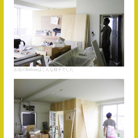
お店のBeforeはこんな様子でした