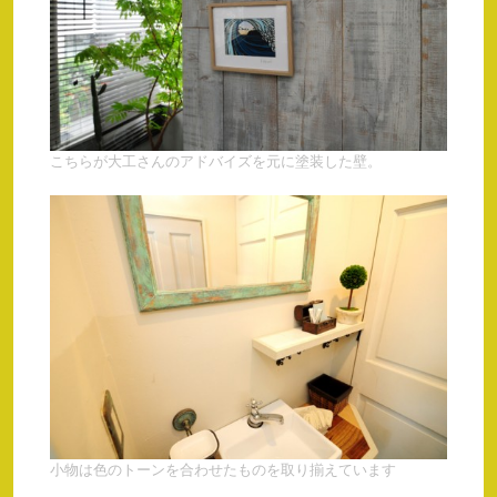
こちらが大工さんのアドバイズを元に塗装した壁。
小物は色のトーンを合わせたものを取り揃えています