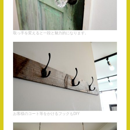
取っ手を変えると一段と魅力的になります。
お客様のコート等をかけるフックもDIY