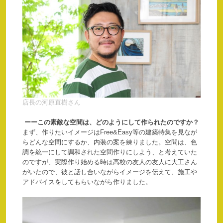
店長の河原直樹さん
ーーこの素敵な空間は、どのようにして作られたのですか？
まず、作りたいイメージはFree&Easy等の建築特集を見なが
らどんな空間にするか、内装の案を練りました。空間は、色
調を統一にして調和された空間作りにしよう、と考えていた
のですが、実際作り始める時は高校の友人の友人に大工さん
がいたので、彼と話し合いながらイメージを伝えて、施工や
アドバイスをしてもらいながら作りました。