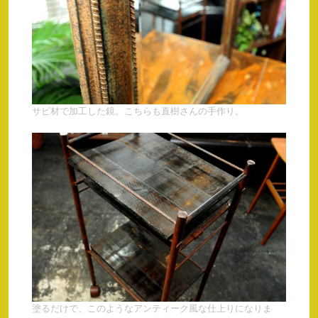
サビ材で加工した鏡。こちらも直樹さんの手作り。
塗るだけで、このようなアンティーク風な仕上りになりま