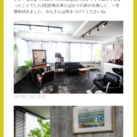
ったことでした(笑)折角出来たばかりの床が台無しに…一生
懸命拭きました。みなさんは気をつけてくださいね。
光の差し込む店内