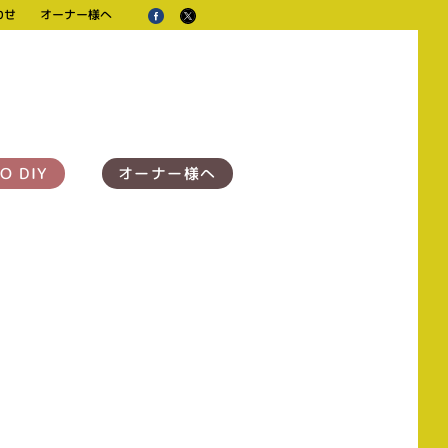
わせ
オーナー様へ
O DIY
オーナー様へ