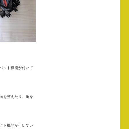
パクト機能が付いて
面を整えたり、角を
クト機能が付いてい